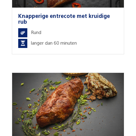
Knapperige entrecote met kruidige
rub
Rund
langer dan 60 minuten