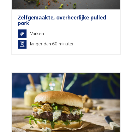
Zelfgemaakte, overheerlijke pulled
pork
Varken
langer dan 60 minuten