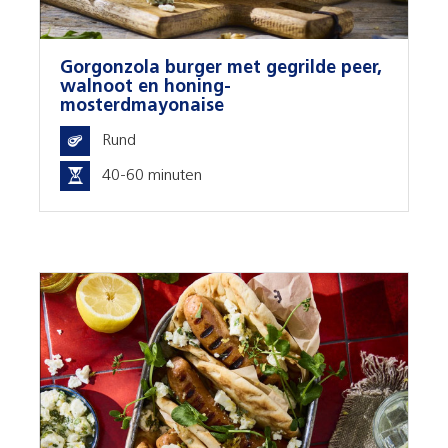
Gorgonzola burger met gegrilde peer,
walnoot en honing-
mosterdmayonaise
Rund
40-60 minuten