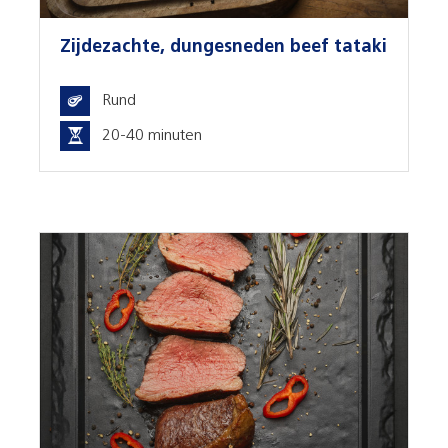
Zijdezachte, dungesneden beef tataki
Rund
20-40 minuten