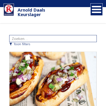
Arnold Daals
Keurslager
Toon filters